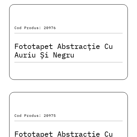
Cod Produs: 20976
Fototapet Abstracție Cu
Auriu Și Negru
Cod Produs: 20975
Fototapet Abstracție Cu