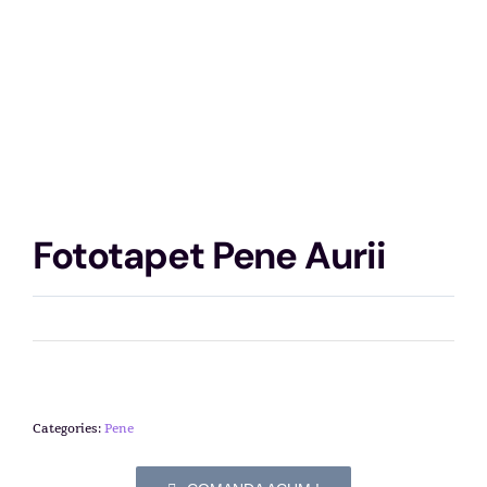
Fototapet Pene Aurii
Categories:
Pene