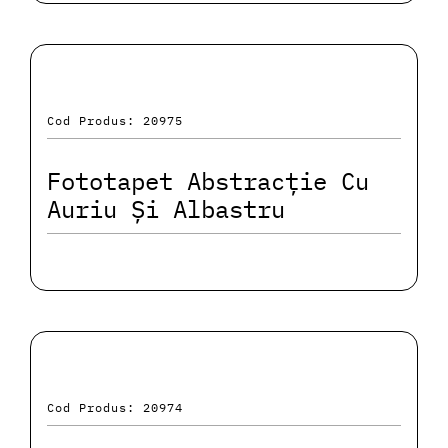
Cod Produs: 20975
Fototapet Abstracție Cu
Auriu Și Albastru
Cod Produs: 20974