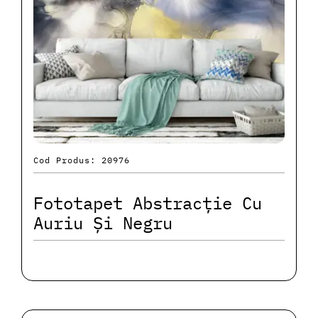
Cod Produs: 20976
Fototapet Abstracție Cu
Auriu Și Negru