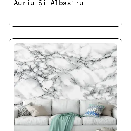
Auriu Și Albastru