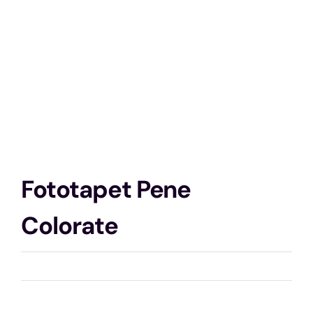
Fototapet Pene
Colorate