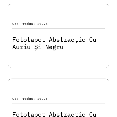
Cod Produs: 20976
Fototapet Abstracție Cu
Auriu Și Negru
Cod Produs: 20975
Fototapet Abstracție Cu