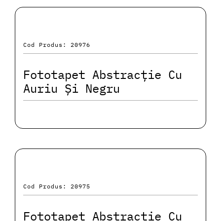
Cod Produs: 20976
Fototapet Abstracție Cu
Auriu Și Negru
Cod Produs: 20975
Fototapet Abstracție Cu