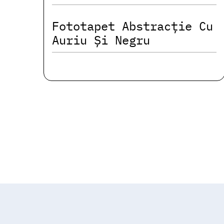
Fototapet Abstracție Cu
Auriu Și Negru