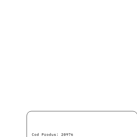
Cod Produs: 20976