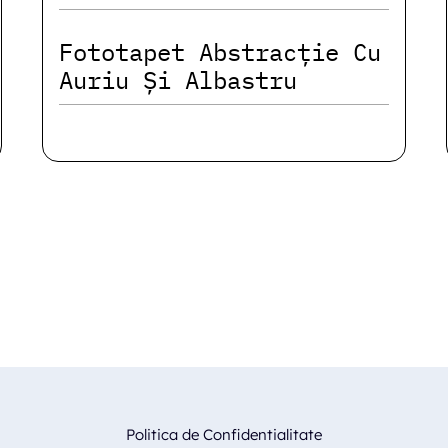
Fototapet Abstracție Cu
Auriu Și Albastru
Politica de Confidentialitate