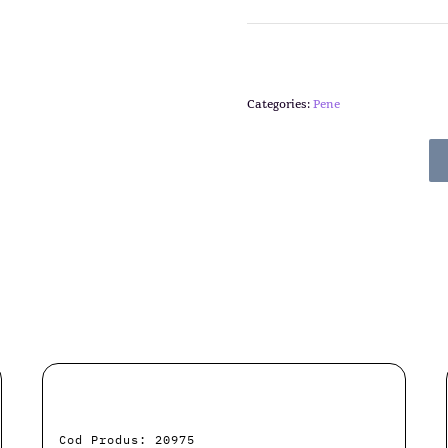
Categories:
Pene
Cod Produs: 20975