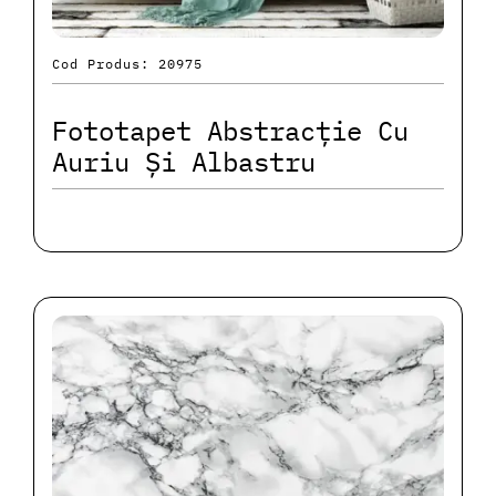
Cod Produs: 20975
Fototapet Abstracție Cu
Auriu Și Albastru