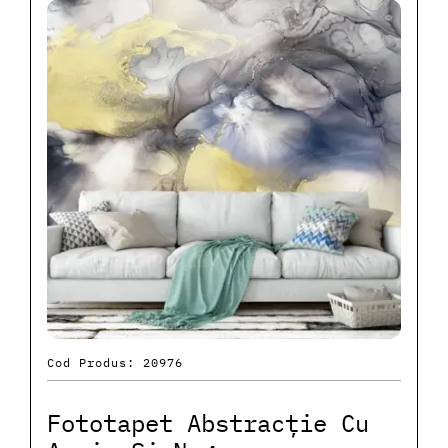
Cod Produs: 20976
Fototapet Abstracție Cu