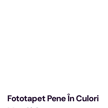
Fototapet Pene În Culori