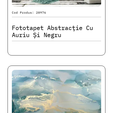
Cod Produs: 20976
Fototapet Abstracție Cu
Auriu Și Negru