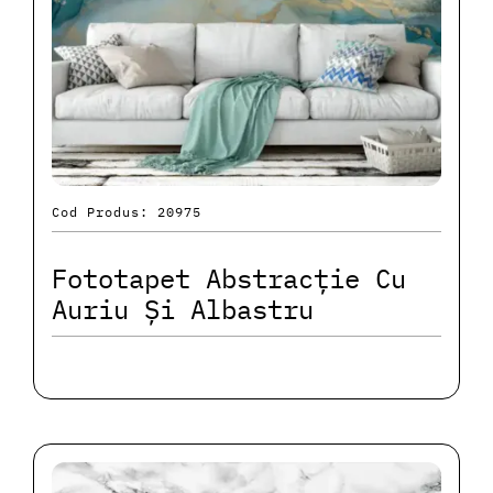
Cod Produs: 20975
Fototapet Abstracție Cu
Auriu Și Albastru