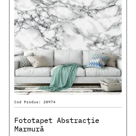
Cod Produs: 20974
Fototapet Abstracție
Marmură