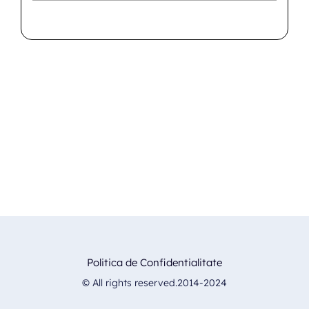
Politica de Confidentialitate
© All rights reserved.2014-2024