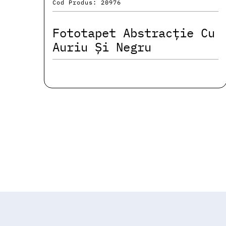
Cod Produs: 20976
Fototapet Abstracție Cu
Auriu Și Negru