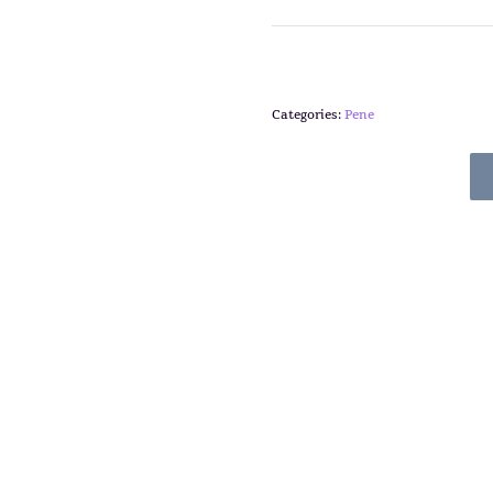
Categories:
Pene