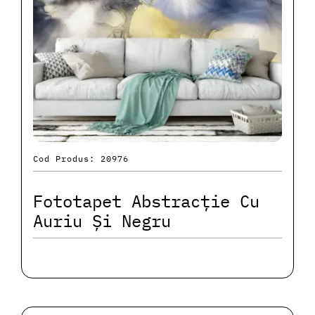
Cod Produs: 20976
Fototapet Abstracție Cu
Auriu Și Negru