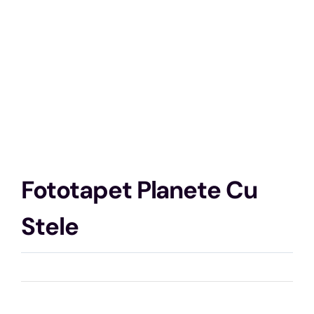
Fototapet Planete Cu
Stele