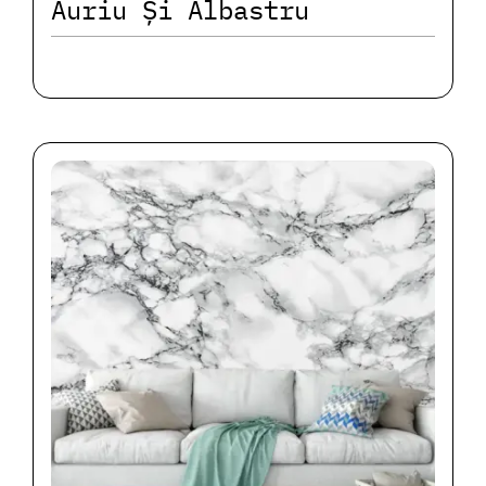
Auriu Și Albastru