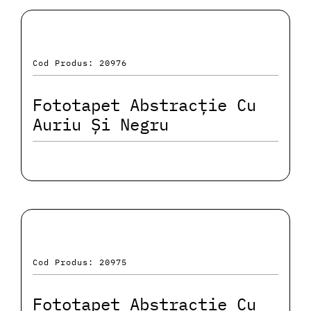
Cod Produs: 20976
Fototapet Abstracție Cu
Auriu Și Negru
Cod Produs: 20975
Fototapet Abstracție Cu