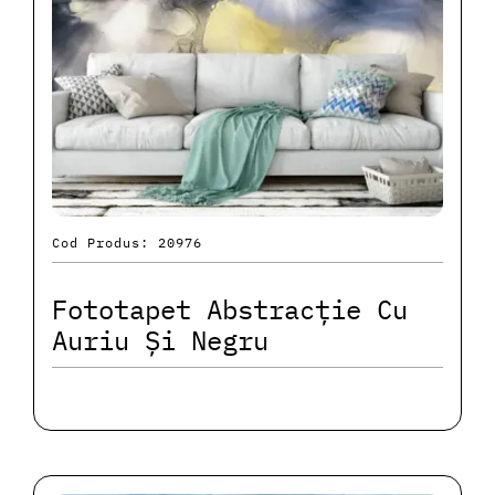
Cod Produs: 20976
Fototapet Abstracție Cu
Auriu Și Negru