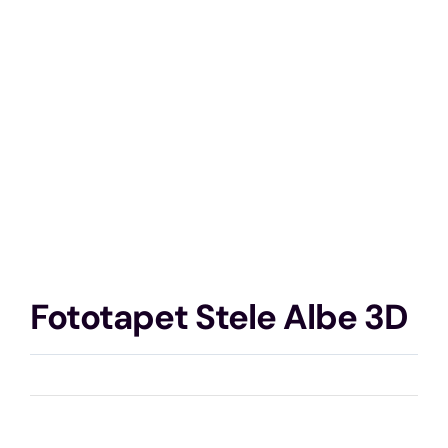
Fototapet Stele Albe 3D