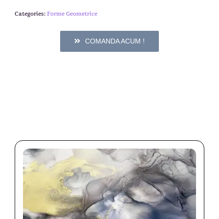
Categories:
Forme Geometrice
COMANDA ACUM !