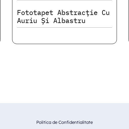
Fototapet Abstracție Cu
Auriu Și Albastru
Politica de Confidentialitate