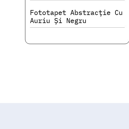
Fototapet Abstracție Cu
Auriu Și Negru