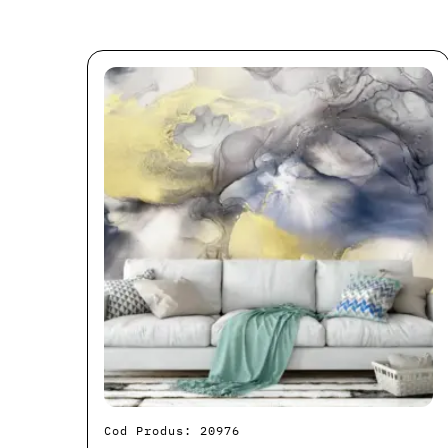
Cod Produs: 20976