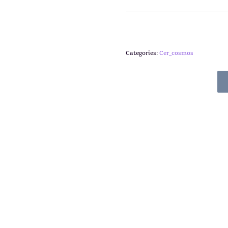
Categories:
Cer_cosmos