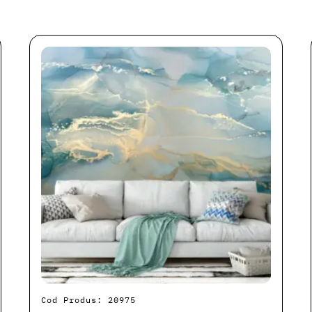
Cod Produs: 20975