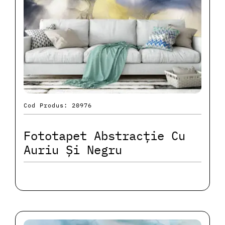
Cod Produs: 20976
Fototapet Abstracție Cu
Auriu Și Negru