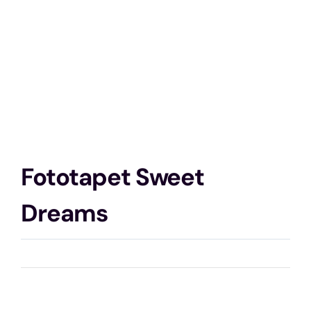
Fototapet Sweet
Dreams