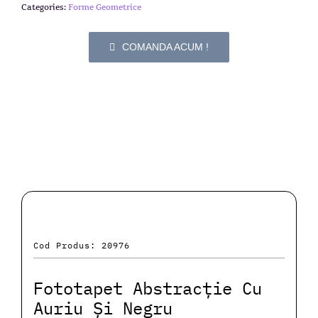
Categories:
Forme Geometrice
COMANDA ACUM !
Cod Produs: 20976
Fototapet Abstracție Cu
Auriu Și Negru