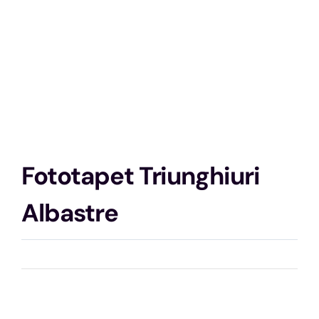
Fototapet Triunghiuri
Albastre