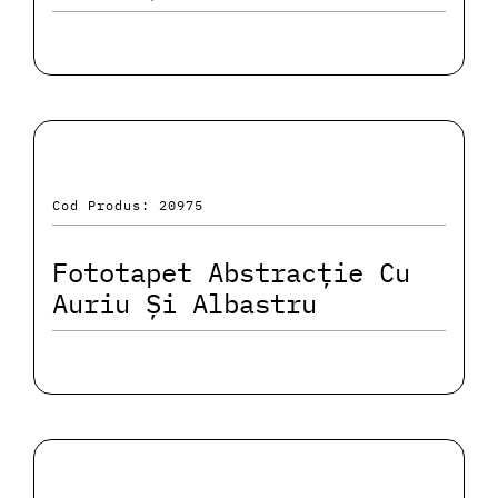
Cod Produs: 20975
Fototapet Abstracție Cu
Auriu Și Albastru