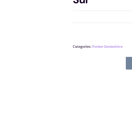
Categories:
Forme Geometrice