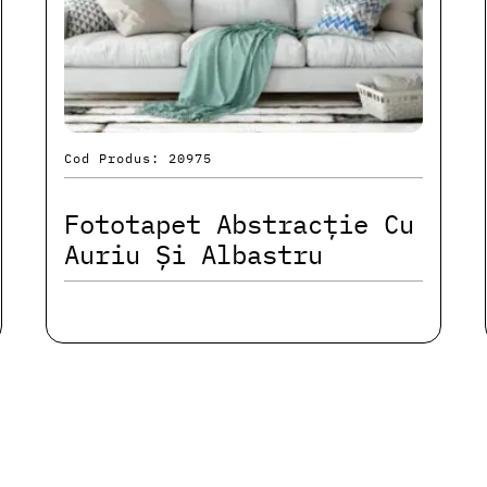
Cod Produs: 20975
Fototapet Abstracție Cu
Auriu Și Albastru