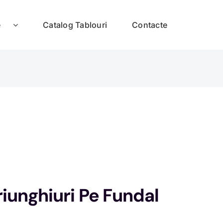
e
Catalog Tablouri
Contacte
riunghiuri Pe Fundal