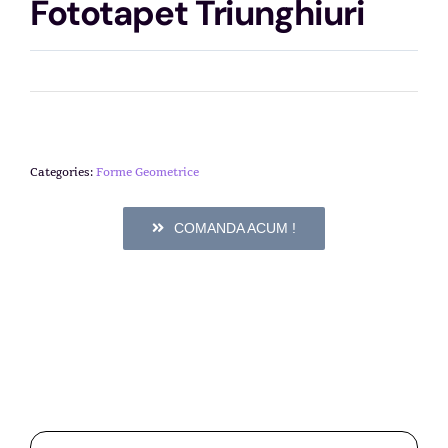
Fototapet Triunghiuri
Categories:
Forme Geometrice
COMANDA ACUM !