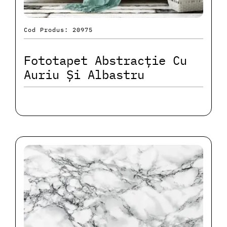
Cod Produs: 20975
Fototapet Abstracție Cu
Auriu Și Albastru