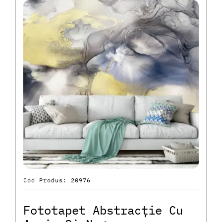
Cod Produs: 20976
Fototapet Abstracție Cu