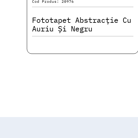
Cod Produs: 20976
Fototapet Abstracție Cu
Auriu Și Negru