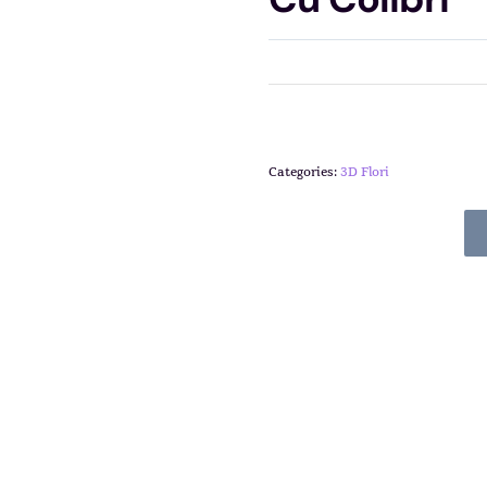
Categories:
3D Flori