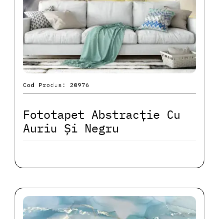
Cod Produs: 20976
Fototapet Abstracție Cu
Auriu Și Negru