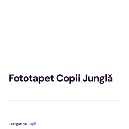
Fototapet Copii Junglă
Categories:
Copii