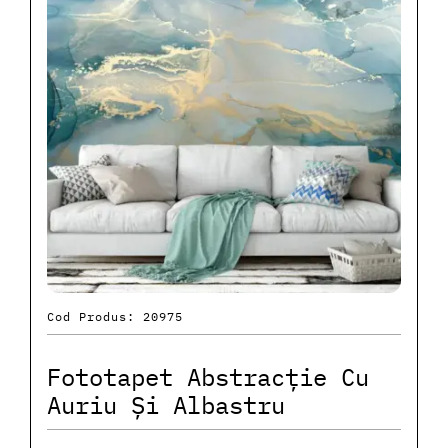
Cod Produs: 20975
Fototapet Abstracție Cu
Auriu Și Albastru