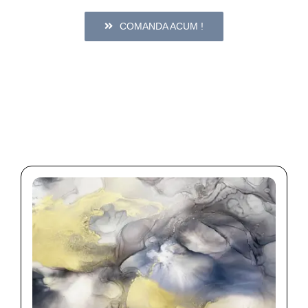
COMANDA ACUM !