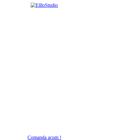
Comanda acum !