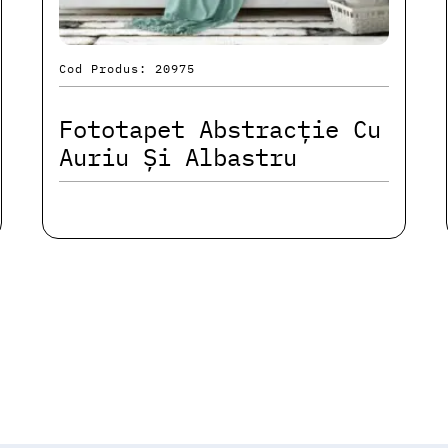
Cod Produs: 20975
Fototapet Abstracție Cu
Auriu Și Albastru