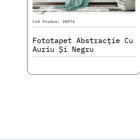
Cod Produs: 20976
Fototapet Abstracție Cu
Auriu Și Negru