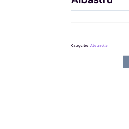
Categories:
Abstractie