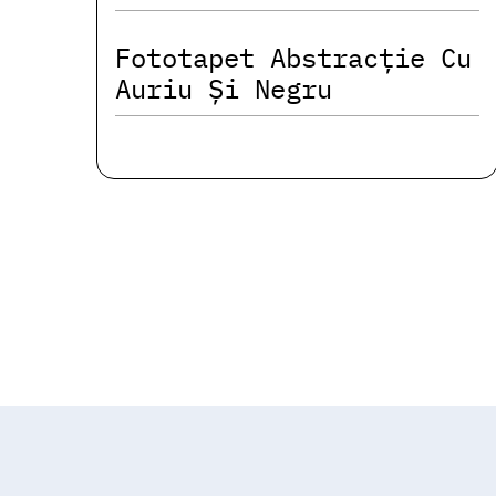
Fototapet Abstracție Cu
Auriu Și Negru