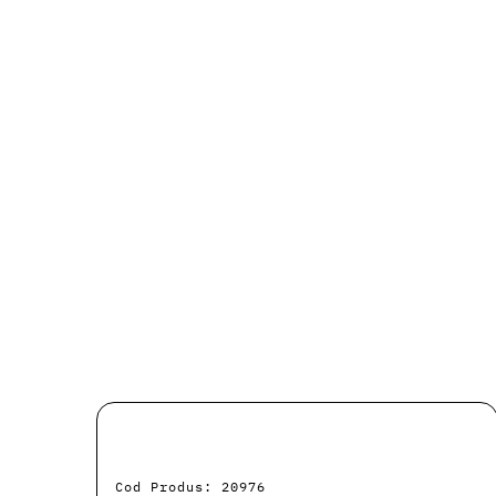
Cod Produs: 20976