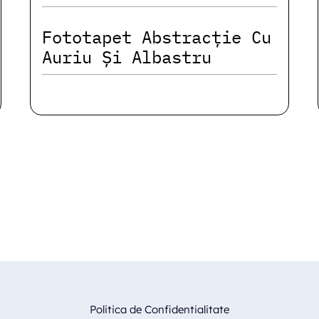
Fototapet Abstracție Cu
Auriu Și Albastru
Politica de Confidentialitate