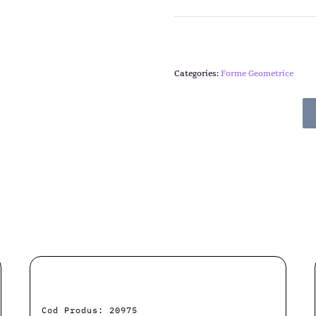
Categories:
Forme Geometrice
Cod Produs: 20975